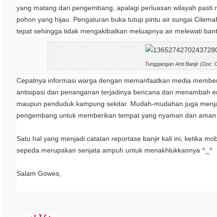
yang matang dari pengembang, apalagi perluasan wilayah pasti 
pohon yang hijau. Pengaturan buka tutup pintu air sungai Cilema
tepat sehingga tidak mengakibatkan meluapnya air melewati ba
Tunggangan Anti Banjir (Doc:
Cepatnya informasi warga dengan memanfaatkan media memberi
antisipasi dan penanganan terjadinya bencana dan menambah era
maupun penduduk kampung sekitar. Mudah-mudahan juga menjadi 
pengembang untuk memberikan tempat yang nyaman dan aman 
Satu hal yang menjadi catatan reportase banjir kali ini, ketika mo
sepeda merupakan senjata ampuh untuk menakhlukkannya ^_^
Salam Gowes,