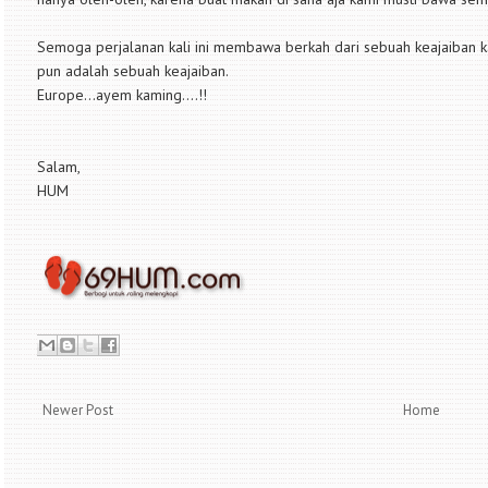
Semoga perjalanan kali ini membawa berkah dari sebuah keajaiban k
pun adalah sebuah keajaiban.
Europe...ayem kaming....!!
Salam,
HUM
Newer Post
Home