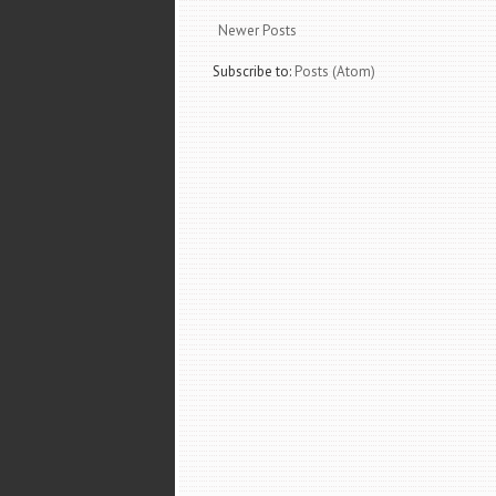
Newer Posts
Subscribe to:
Posts (Atom)