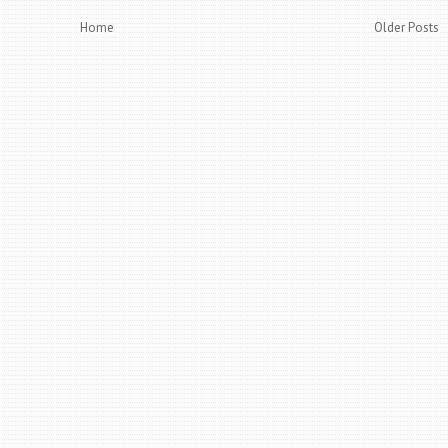
Home
Older Posts