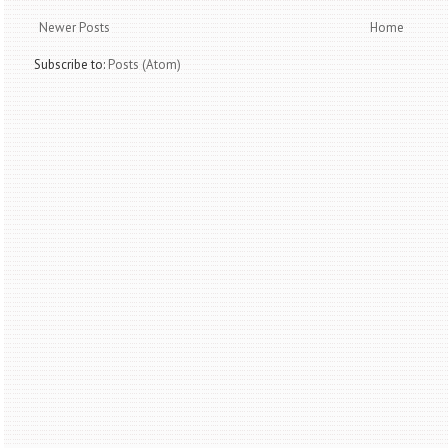
Newer Posts
Home
Subscribe to:
Posts (Atom)