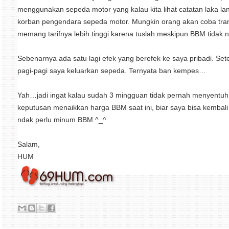
menggunakan sepeda motor yang kalau kita lihat catatan laka lan
korban pengendara sepeda motor. Mungkin orang akan coba transp
memang tarifnya lebih tinggi karena tuslah meskipun BBM tidak n
Sebenarnya ada satu lagi efek yang berefek ke saya pribadi. 
pagi-pagi saya keluarkan sepeda. Ternyata ban kempes…
Yah…jadi ingat kalau sudah 3 mingguan tidak pernah menyentuh
keputusan menaikkan harga BBM saat ini, biar saya bisa kembal
ndak perlu minum BBM ^_^
Salam,
HUM