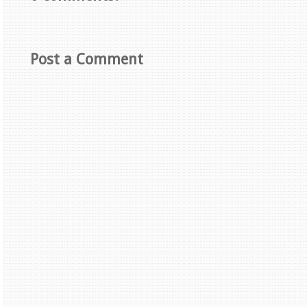
Post a Comment