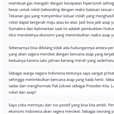
membuat gas mengalir dengan kecepatan hipersonik sehin
besar untuk roket (sebanding dengan reaksi balasan sesua
Tekanan gas yang menyembur keluar inilah yang menghasilk
roket dapat bergerak maju atau ke atas. Jadi bisa jadi as
Sumatera dan Kalimantan saat ini adalah pembuktian Hukum
Aksi meroketnya ekonomi yang menimbulkan reaksi asap ya
Sebenarnya bisa dibilang tidak ada hubungannya antara per
yang akan segera meroket dengan bencana asap yang terjad
keduanya karena satu jalinan benang merah yang sederhana
Sebagai warga negara Indonesia tentunya saya sangat prihat
sehingga menimbulkan bencana asap yang tiada henti. Seba
sadar dan menghormati Pak Jokowi sebagai Presiden kita. 
roket dan asap?
Saya coba meninjau dari sisi positif yang bisa kita ambil.
ekonomi Indonesia akan segera meroket. Sebagai seorang p