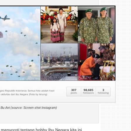
 Bu Ani (source: Screen shot Instagram)
enyoroti tentang hobby Ibu Negara kita ini.