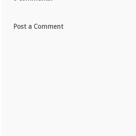
Post a Comment