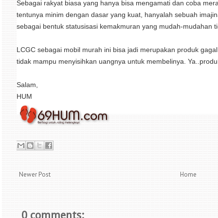
Sebagai rakyat biasa yang hanya bisa mengamati dan coba meran
tentunya minim dengan dasar yang kuat, hanyalah sebuah imajinasi
sebagai bentuk statusisasi kemakmuran yang mudah-mudahan ti
LCGC sebagai mobil murah ini bisa jadi merupakan produk gagal,
tidak mampu menyisihkan uangnya untuk membelinya. Ya..produk
Salam,
HUM
Newer Post
Home
0 comments: