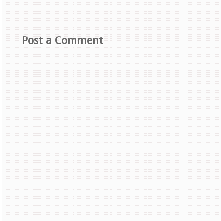
Post a Comment