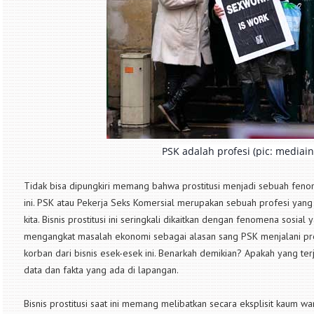
PSK adalah profesi (pic: mediai
Tidak bisa dipungkiri memang bahwa prostitusi menjadi sebuah feno
ini. PSK atau Pekerja Seks Komersial merupakan sebuah profesi yan
kita. Bisnis prostitusi ini seringkali dikaitkan dengan fenomena sosial y
mengangkat masalah ekonomi sebagai alasan sang PSK menjalani pr
korban dari bisnis esek-esek ini. Benarkah demikian? Apakah yang te
data dan fakta yang ada di lapangan.
Bisnis prostitusi saat ini memang melibatkan secara eksplisit kaum wa