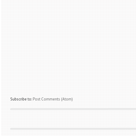
Subscribe to:
Post Comments (Atom)