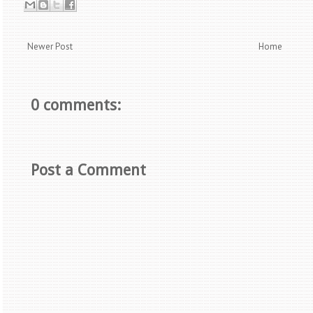
Newer Post
Home
0 comments:
Post a Comment