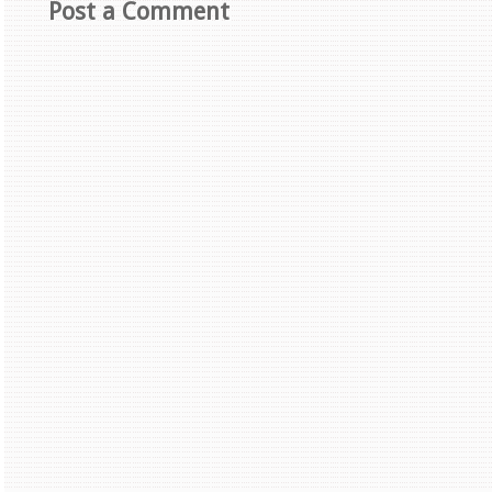
Post a Comment